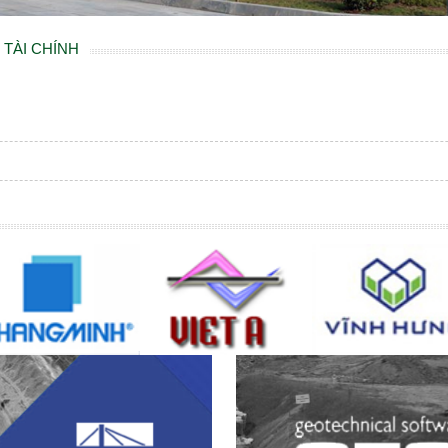
 TÀI CHÍNH