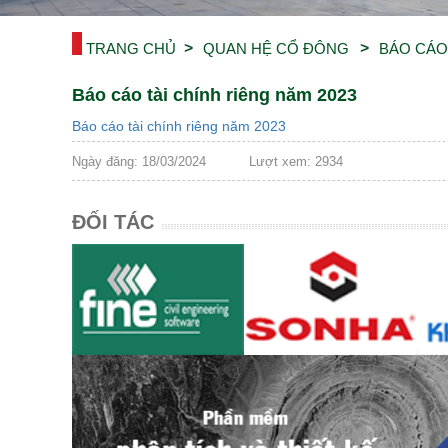
TRANG CHỦ
QUAN HỆ CỔ ĐÔNG
BÁO CÁO
Báo cáo tài chính riêng năm 2023
Báo cáo tài chính riêng năm 2023
Ngày đăng: 18/03/2024
Lượt xem: 2934
ĐỐI TÁC