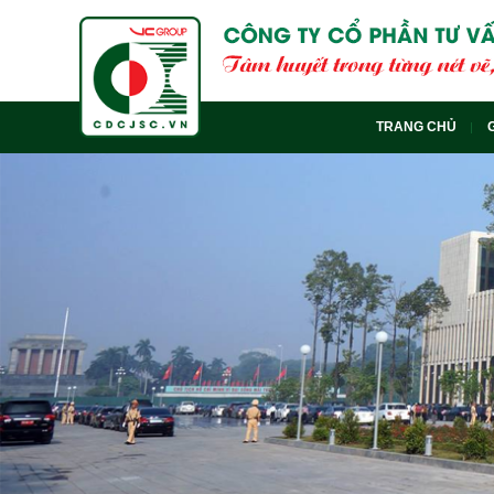
TRANG CHỦ