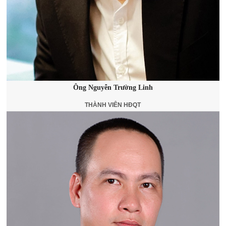
Ông Nguyễn Trường Linh
THÀNH VIÊN HĐQT