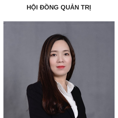
HỘI ĐỒNG QUẢN TRỊ