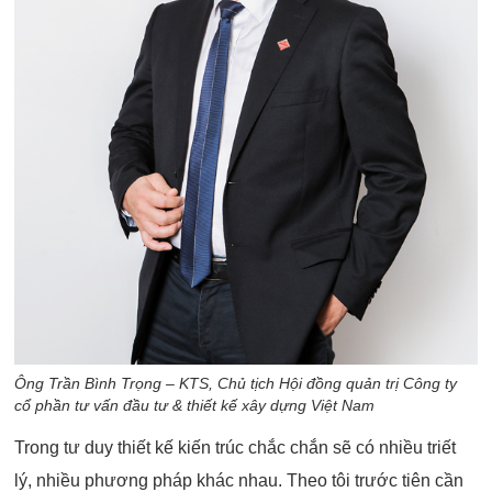
Ông Trần Bình Trọng – KTS, Chủ tịch Hội đồng quản trị Công ty
cổ phần tư vấn đầu tư & thiết kế xây dựng Việt Nam
Trong tư duy thiết kế kiến trúc chắc chắn sẽ có nhiều triết
lý, nhiều phương pháp khác nhau. Theo tôi trước tiên cần