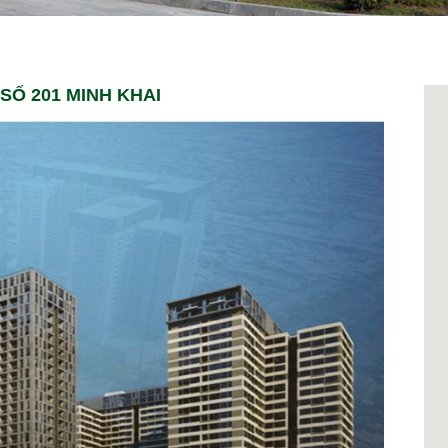
SỐ 201 MINH KHAI