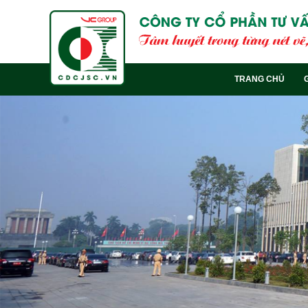
TRANG CHỦ