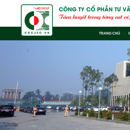
TRANG CHỦ