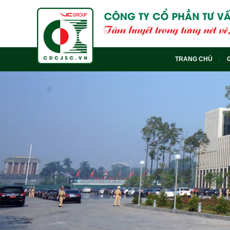
TRANG CHỦ