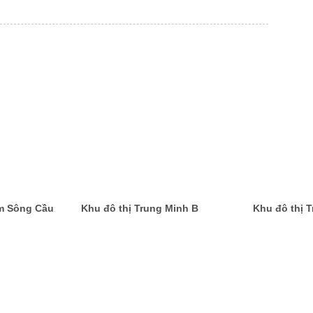
am Sông Cầu
Khu đô thị Trung Minh B
Khu đô thị 