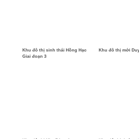
Khu đô thị sinh thái Hồng Hạc
Khu đô thị mới Du
Giai đoạn 3