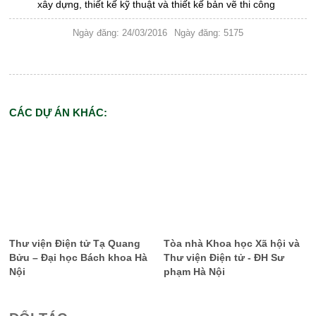
xây
dựng, thiết kế kỹ thuật và thiết kế bản vẽ thi công
Ngày đăng: 24/03/2016
Ngày đăng: 5175
CÁC DỰ ÁN KHÁC:
Thư viện Điện tử Tạ Quang
Tòa nhà Khoa học Xã hội và
Bửu – Đại học Bách khoa Hà
Thư viện Điện tử - ĐH Sư
Nội
phạm Hà Nội