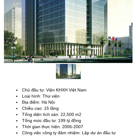
Chủ đầu tư: Viện KHXH Việt Nam
Loại hình: Thư
viện
Địa điểm: Hà Nội
Chiều cao: 15 tầng
Tổng
diện tích sàn: 22,500 m2
Tổng mức đầu tư: 199
tỷ đồng
Thời gian thực hiện: 2006-2007
Công
việc công ty đảm nhiệm: Lập dự án đầu tư