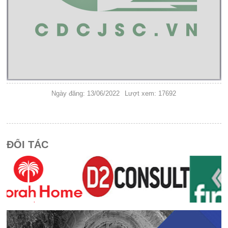
Ngày đăng: 13/06/2022
Lượt xem: 17692
ĐỐI TÁC