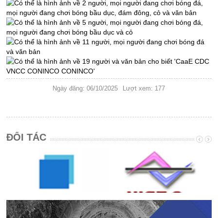
Ngày đăng: 06/10/2025
Lượt xem: 177
ĐỐI TÁC