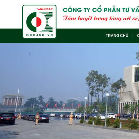
TRANG CHỦ