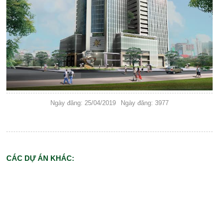
Ngày đăng: 25/04/2019
Ngày đăng: 3977
CÁC DỰ ÁN KHÁC: