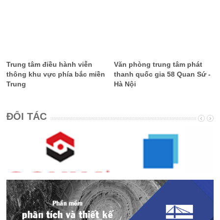
Trung tâm điều hành viễn
Văn phòng trung tâm phát
thông khu vực phía bắc miền
thanh quốc gia 58 Quan Sứ -
Trung
Hà Nội
ĐỐI TÁC