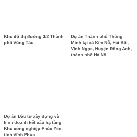
Khu đô thị đường 3/2 Thành
Dự án Thành phố Thông
phố Vũng Tàu
Minh tại xã Kim Nỗ, Hải Bối,
Vĩnh Ngọc, Huyện Đông Anh,
thành phố Hà Nội
Dự án Đầu tư xây dựng và
kinh doanh kết cấu hạ tầng
Khu công nghiệp Phúc Yên,
tỉnh Vĩnh Phúc