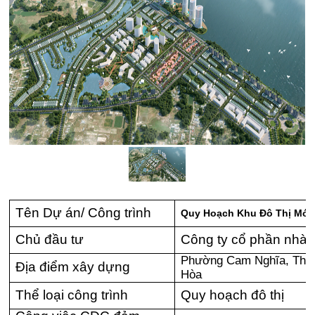
Tên Dự án/ Công trình
Quy Hoạch Khu Đô Thị Mới
Chủ đầu tư
Công ty cổ phần nhà
Phường Cam Nghĩa, Thàn
Địa điểm xây dựng
Hòa
Thể loại công trình
Quy hoạch đô thị