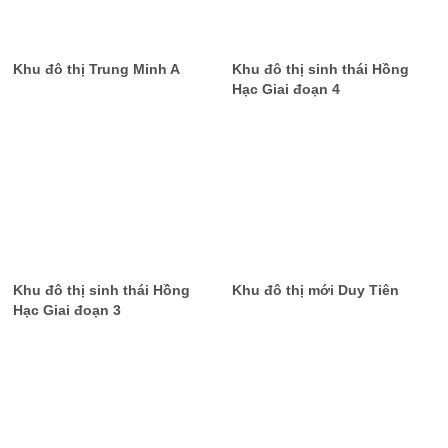
Khu đô thị Trung Minh A
Khu đô thị sinh thái Hồng
Hạc Giai đoạn 4
Khu đô thị sinh thái Hồng
Khu đô thị mới Duy Tiên
Hạc Giai đoạn 3