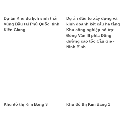
Dự án Khu du lịch sinh thái
Dự án đầu tư xây dựng và
Vũng Bầu tại Phú Quốc, tỉnh
kinh doanh kết cấu hạ tầng
Kiên Giang
Khu công nghiệp hỗ trợ
Đồng Văn III phía Đông
đường cao tốc Cầu Giẽ -
Ninh Bình
Khu đô thị Kim Bảng 3
Khu đô thị Kim Bảng 1